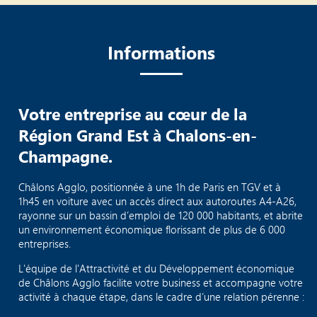
Informations
Votre entreprise au cœur de la
Région Grand Est à Chalons-en-
Champagne.
Châlons Agglo, positionnée à une 1h de Paris en TGV et à
1h45 en voiture avec un accès direct aux autoroutes A4-A26,
rayonne sur un bassin d’emploi de 120 000 habitants, et abrite
un environnement économique florissant de plus de 6 000
entreprises.
L'équipe de l'Attractivité et du Développement économique
de Châlons Agglo facilite votre business et accompagne votre
activité à chaque étape, dans le cadre d’une relation pérenne :