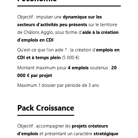
Objectif : impulser une
dynamique sur les
secteurs d’activités peu présents
sur le territoire
de Châlons Agglo, sous forme d’
aide à la création
d’emplois en CDI
Qu’est-ce que l’on aide ? : la création d’
emplois en
CDI et à temps plein
(5 000 €)
Montant maximum pour
4 emplois
soutenus :
20
000 € par projet
Maximum 1 dossier par période de 3 ans
Pack Croissance
Objectif : accompagner les
projets créateurs
d’emplois
et présentant un caractère
stratégique