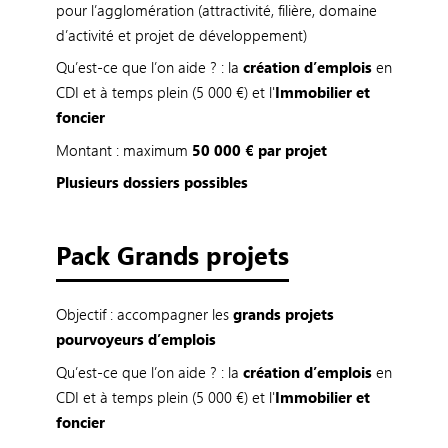
pour l’agglomération (attractivité, filière, domaine
d’activité et projet de développement)
Qu’est-ce que l’on aide ? : la
création d’emplois
en
CDI et à temps plein (5 000 €) et l'
Immobilier et
foncier
Montant : maximum
50 000 € par projet
Plusieurs dossiers possibles
Pack Grands projets
Objectif : accompagner les
grands projets
pourvoyeurs d’emplois
Qu’est-ce que l’on aide ? : la
création d’emplois
en
CDI et à temps plein (5 000 €) et l'
Immobilier et
foncier