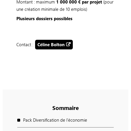
Montant : maximum
1 000 000 € par projet
(pour
une création minimale de 10 emplois)
Plusieurs dossiers possibles
Contact :
Céline Bolton
Sommaire
Pack Diversification de l’économie