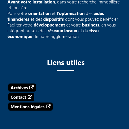
Avant votre installation
, dans votre recherche immobilière
et foncière
Pour votre
orientation
et
l’optimisation
des
aides
financières
et des
dispositifs
dont vous pouvez bénéficier
Faciliter votre
développement
et votre
business
, en vous
intégrant au sein des
réseaux locaux
et du
tissu
économique
de notre agglomération
Liens utiles
Archives
Contact
Mentions légales