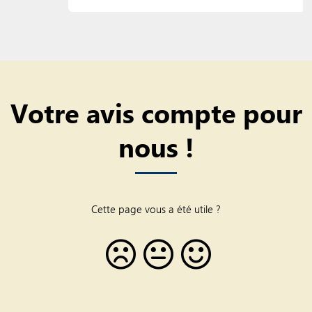
Votre avis compte pour
nous !
Cette page vous a été utile ?