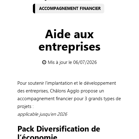
ACCOMPAGNEMENT FINANCIER
Aide aux
entreprises
Mis à jour le 06/07/2026
Pour soutenir l'implantation et le développement
des entreprises, Châlons Agglo propose un
accompagnement financier pour 3 grands types de
projets :
applicable jusqu'en 2026
Pack Diversification de
l’économie