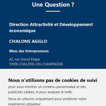
Une Question ?
Direction Attractivité et Développement
économique
CHALONS AGGLO
Mess des Entrepreneurs
42, rue Grand Etape
51000 CHALONS-EN-CHAMPAGNE
economie.cac@chalons-agglo.fr
Nous n'utilisons pas de cookies de suivi
pour vous montrer un contenu personnalisé et des
publicités ciblées, ni pour analyser le trafic.
Nous en utilisons uniquement pour améliorer votre
expérience utilisateur.