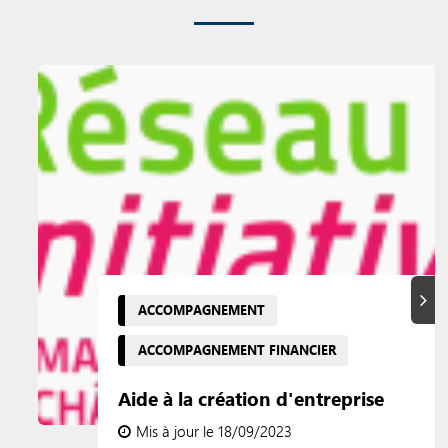
Suiva
ACCOMPAGNEMENT
ACCOMPAGNEMENT FINANCIER
Aide à la création d'entreprise
Mis à jour le 18/09/2023