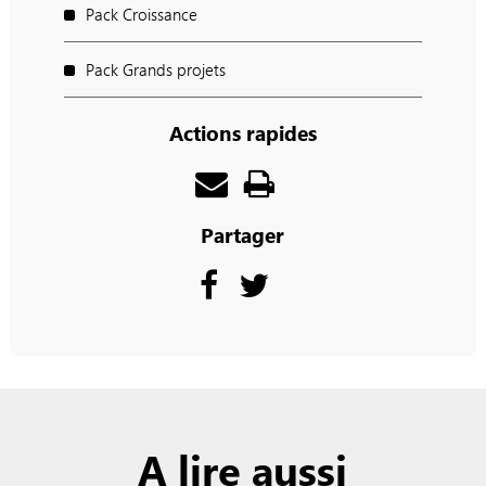
Pack Croissance
Pack Grands projets
Actions rapides
Partager
A lire aussi