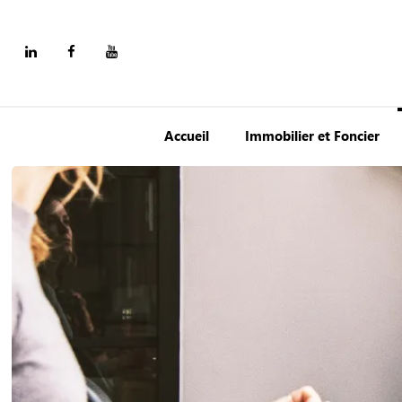
Accueil
Immobilier et Foncier