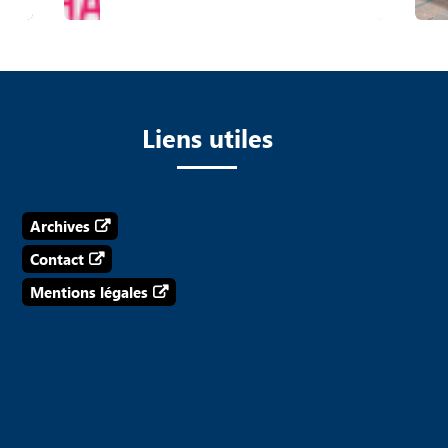
Liens utiles
Archives
Contact
Mentions légales