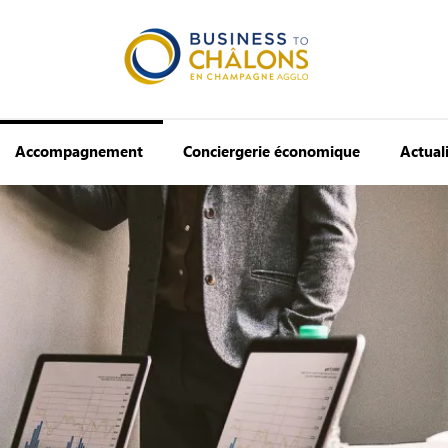
Accompagnement
Conciergerie économique
Actual