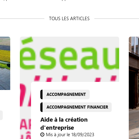
ACCOMPAGNEMENT
ACCOMPAGNEMENT FINANCIER
Aide à la création
d'entreprise
Mis à jour le 18/09/2023