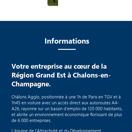
Informations
Votre entreprise au cœur de la
Région Grand Est à Chalons-en-
Champagne.
Châlons Agglo, positionnée à une 1h de Paris en TGV et à
1h45 en voiture avec un accès direct aux autoroutes A4-
A26, rayonne sur un bassin d’emploi de 120 000 habitants,
et abrite un environnement économique florissant de plus
de 6 000 entreprises.
L'équipe de l'Attractivité et du Développement