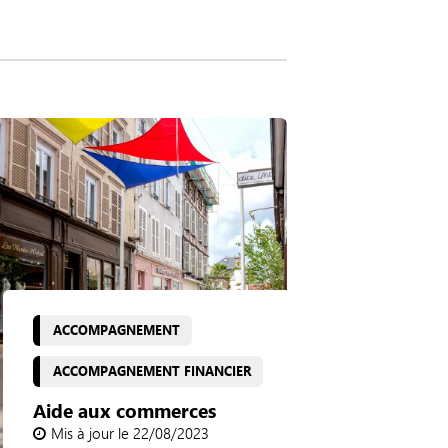
ACCOMPAGNEMENT
ACCOMPAGNEMENT FINANCIER
Aide aux commerces
Mis à jour le 22/08/2023