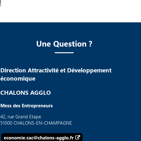
Une Question ?
Direction Attractivité et Développement
économique
CHALONS AGGLO
Mess des Entrepreneurs
42, rue Grand Etape
51000 CHALONS-EN-CHAMPAGNE
economie.cac@chalons-agglo.fr