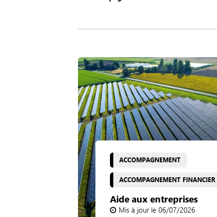
ACCOMPAGNEMENT
ACCOMPAGNEMENT FINANCIER
Aide aux entreprises
Mis à jour le 06/07/2026