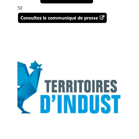
50
Consultez le communiqué de presse