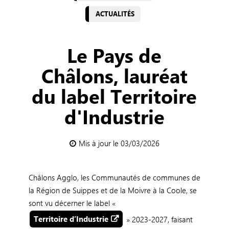
ACTUALITÉS
Le Pays de
Châlons, lauréat
du label Territoire
d'Industrie
Mis à jour le 03/03/2026
Châlons Agglo, les Communautés de communes de
la Région de Suippes et de la Moivre à la Coole, se
sont vu décerner le label «
Territoire d’Industrie
» 2023-2027, faisant