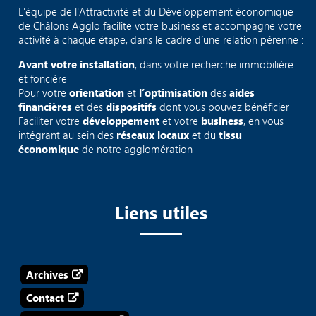
L'équipe de l'Attractivité et du Développement économique
de Châlons Agglo facilite votre business et accompagne votre
activité à chaque étape, dans le cadre d’une relation pérenne :
Avant votre installation
, dans votre recherche immobilière
et foncière
Pour votre
orientation
et
l’optimisation
des
aides
financières
et des
dispositifs
dont vous pouvez bénéficier
Faciliter votre
développement
et votre
business
, en vous
intégrant au sein des
réseaux locaux
et du
tissu
économique
de notre agglomération
Liens utiles
Archives
Contact