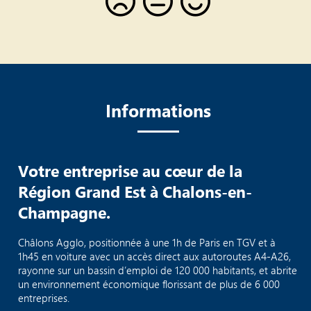
Informations
Votre entreprise au cœur de la
Région Grand Est à Chalons-en-
Champagne.
Châlons Agglo, positionnée à une 1h de Paris en TGV et à
1h45 en voiture avec un accès direct aux autoroutes A4-A26,
rayonne sur un bassin d’emploi de 120 000 habitants, et abrite
un environnement économique florissant de plus de 6 000
entreprises.