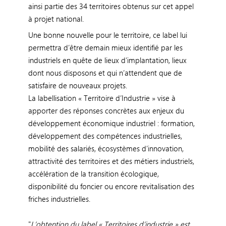
ainsi partie des 34 territoires obtenus sur cet appel
à projet national.
Une bonne nouvelle pour le territoire, ce label lui
permettra d’être demain mieux identifié par les
industriels en quête de lieux d’implantation, lieux
dont nous disposons et qui n’attendent que de
satisfaire de nouveaux projets.
La labellisation « Territoire d’Industrie » vise à
apporter des réponses concrètes aux enjeux du
développement économique industriel : formation,
développement des compétences industrielles,
mobilité des salariés, écosystèmes d’innovation,
attractivité des territoires et des métiers industriels,
accélération de la transition écologique,
disponibilité du foncier ou encore revitalisation des
friches industrielles.
"
L’obtention du label « Territoires d’industrie » est