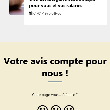
pour vous et vos salariés
01/01/1970 01H00
Votre avis compte pour
nous !
Cette page vous a été utile ?