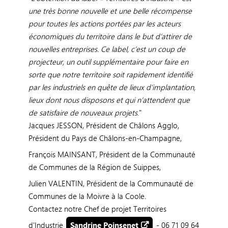
une très bonne nouvelle et une belle récompense
pour toutes les actions portées par les acteurs
économiques du territoire dans le but d’attirer de
nouvelles entreprises. Ce label, c’est un coup de
projecteur, un outil supplémentaire pour faire en
sorte que notre territoire soit rapidement identifié
par les industriels en quête de lieux d’implantation,
lieux dont nous disposons et qui n’attendent que
de satisfaire de nouveaux projets
."
Jacques JESSON, Président de Châlons Agglo,
Président du Pays de Châlons-en-Champagne,
François MAINSANT, Président de la Communauté
de Communes de la Région de Suippes,
Julien VALENTIN, Président de la Communauté de
Communes de la Moivre à la Coole.
Contactez notre Chef de projet Territoires
d'Industrie
Sandrine Poinsenet
- 06 71 09 64