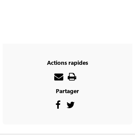
Actions rapides
Partager